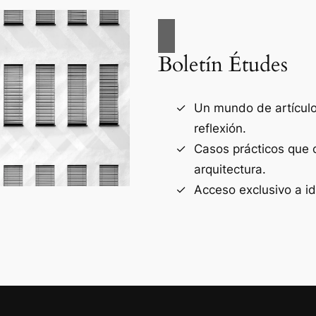
Boletín Études
Un mundo de artículos
reflexión.
Casos prácticos que 
arquitectura.
Acceso exclusivo a i