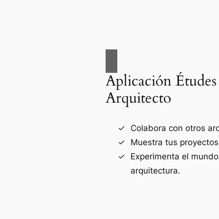
Aplicación Études
Arquitecto
Colabora con otros arq
Muestra tus proyectos
Experimenta el mundo
arquitectura.