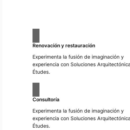
Renovación y restauración
Experimenta la fusión de imaginación y
experiencia con Soluciones Arquitectónic
Études.
Consultoría
Experimenta la fusión de imaginación y
experiencia con Soluciones Arquitectónic
Études.