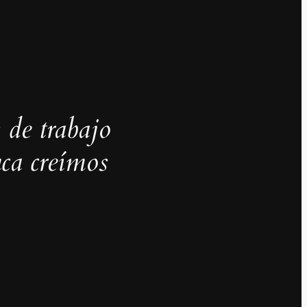
 de trabajo
ca creímos