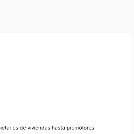
pietarios de viviendas hasta promotores