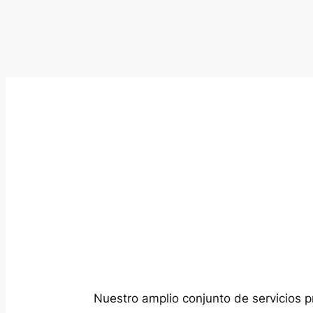
Nuestro amplio conjunto de servicios p