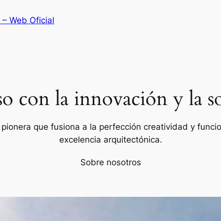
 – Web Oficial
con la innovación y la so
ionera que fusiona a la perfección creatividad y funcion
excelencia arquitectónica.
Sobre nosotros