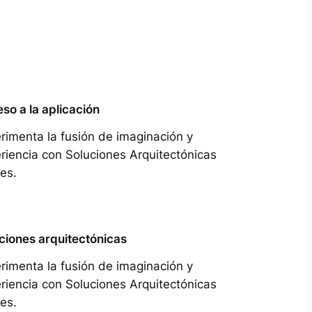
so a la aplicación
rimenta la fusión de imaginación y
riencia con Soluciones Arquitectónicas
es.
ciones arquitectónicas
rimenta la fusión de imaginación y
riencia con Soluciones Arquitectónicas
es.