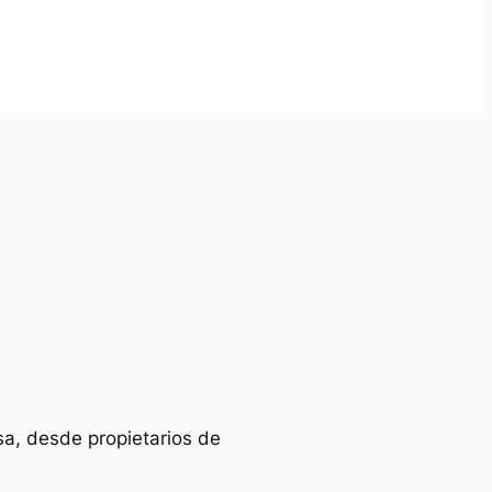
sa, desde propietarios de