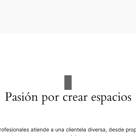
Pasión por crear espacios
rofesionales atiende a una clientela diversa, desde pro