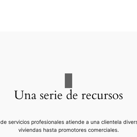
Una serie de recursos
de servicios profesionales atiende a una clientela diver
viviendas hasta promotores comerciales.