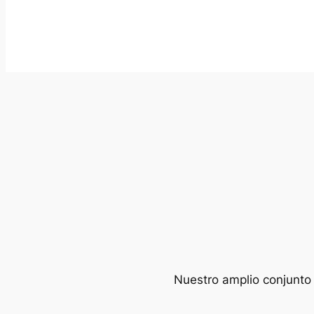
Nuestro amplio conjunto 