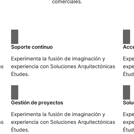
comerciales.
Soporte continuo
Acce
Experimenta la fusión de imaginación y
Expe
as
experiencia con Soluciones Arquitectónicas
expe
Études.
Étud
Gestión de proyectos
Solu
Experimenta la fusión de imaginación y
Expe
as
experiencia con Soluciones Arquitectónicas
expe
Études.
Étud