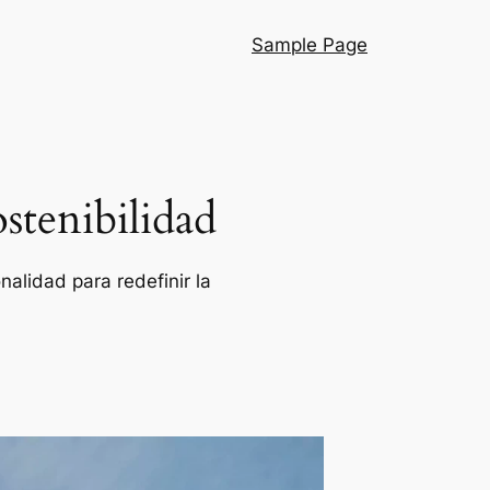
Sample Page
stenibilidad
alidad para redefinir la